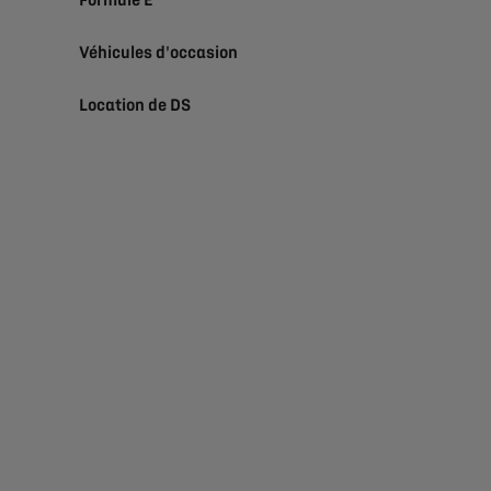
Formule E
Véhicules d'occasion
Location de DS